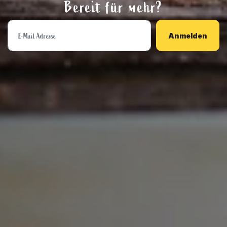
Bereit für mehr?
Anmelden