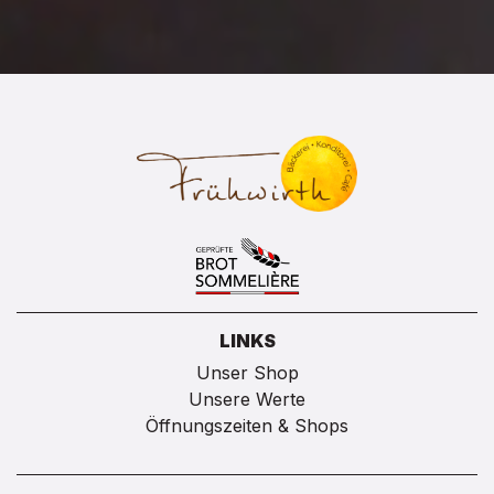
LINKS
Unser Shop
Unsere Werte
Öffnungszeiten & Shops