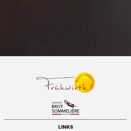
LINKS