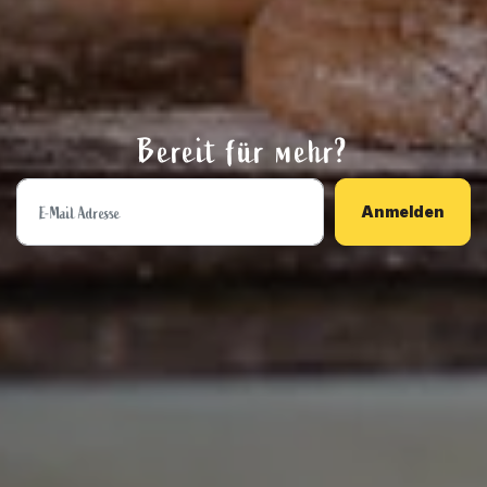
Bereit für mehr?
Anmelden