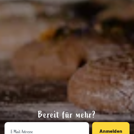
Bereit für mehr?
Anmelden