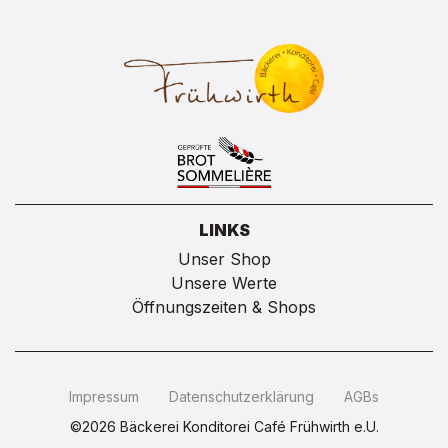
LINKS
Unser Shop
Unsere Werte
Öffnungszeiten & Shops
Impressum
Datenschutzerklärung
AGBs
©2026 Bäckerei Konditorei Café Frühwirth e.U.