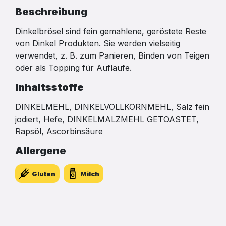
Beschreibung
Dinkelbrösel sind fein gemahlene, geröstete Reste
von Dinkel Produkten. Sie werden vielseitig
verwendet, z. B. zum Panieren, Binden von Teigen
oder als Topping für Aufläufe.
Inhaltsstoffe
DINKELMEHL, DINKELVOLLKORNMEHL, Salz fein
jodiert, Hefe, DINKELMALZMEHL GETOASTET,
Rapsöl, Ascorbinsäure
Allergene
Gluten
Milch